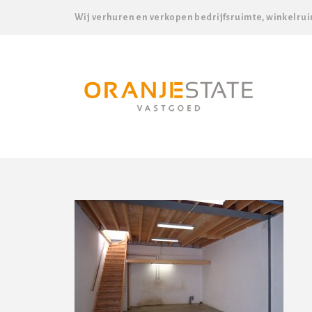
Wij verhuren en verkopen bedrijfsruimte, winkelrui