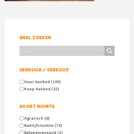
SNEL ZOEKEN
VERHUUR / VERKOOP
Huur Aanbod (135)
Koop Aanbod (32)
SOORT RUIMTE
Agrarisch (0)
Bedrijfsruimte (73)
Beleggingspand (2)