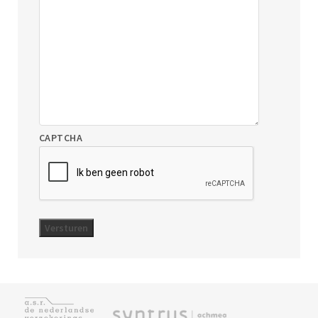
CAPTCHA