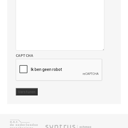
CAPTCHA