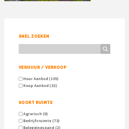
SNEL ZOEKEN
VERHUUR / VERKOOP
Huur Aanbod (135)
Koop Aanbod (32)
SOORT RUIMTE
Agrarisch (0)
Bedrijfsruimte (73)
Beleggingspand (2)