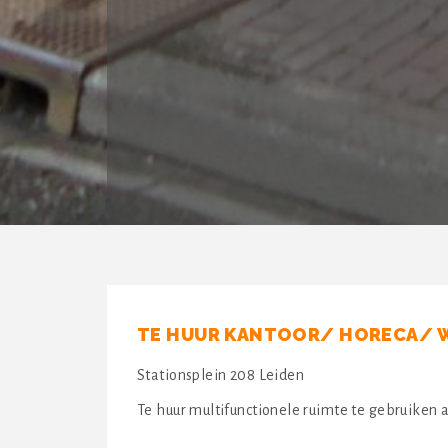
TE HUUR KANTOOR/ HORECA/ W
Stationsplein 208 Leiden
Te huur multifunctionele ruimte te gebruiken a