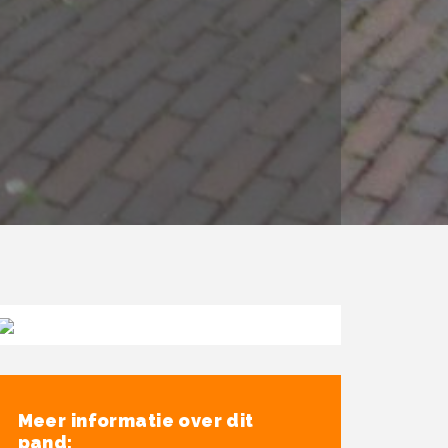
Meer informatie over dit
pand: