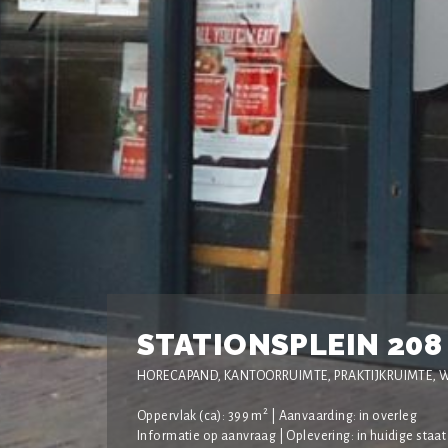
STATIONSPLEIN 208
HORECAPAND, KANTOORRUIMTE, PRAKTIJKRUIMTE, 
2
Oppervlak (ca): 399 m
| Aanvaarding: in overleg
Informatie op aanvraag | Oplevering: in huidige staat