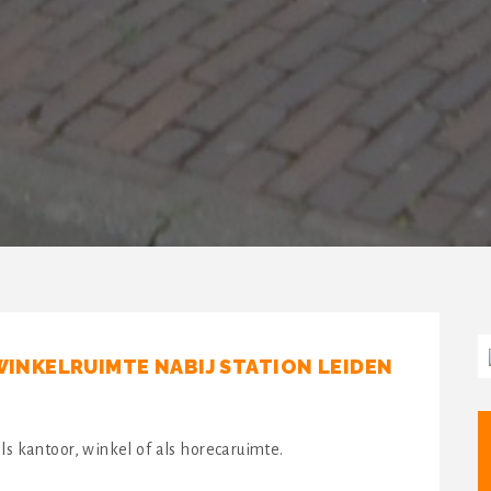
INKELRUIMTE NABIJ STATION LEIDEN
ls kantoor, winkel of als horecaruimte.