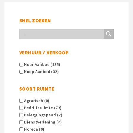
SNEL ZOEKEN
VERHUUR / VERKOOP
Huur Aanbod (135)
Koop Aanbod (32)
SOORT RUIMTE
Agrarisch (0)
Bedrijfsruimte (73)
Beleggingspand (2)
Dienstverlening (4)
Horeca (0)