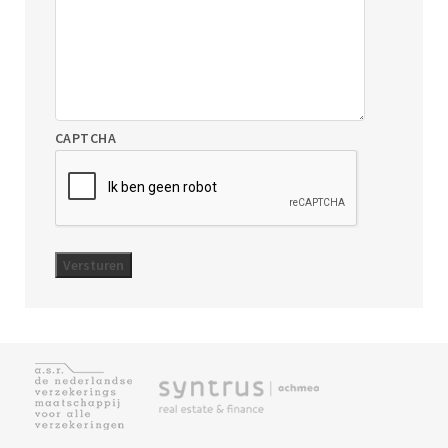
CAPTCHA