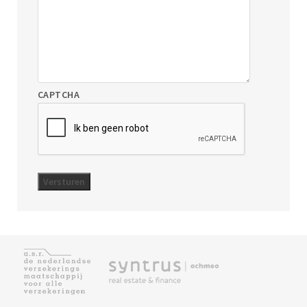
CAPTCHA