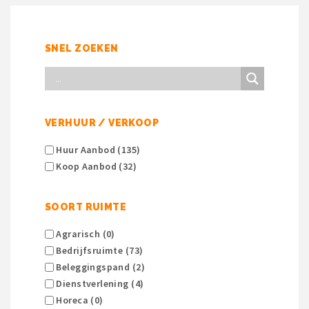
SNEL ZOEKEN
VERHUUR / VERKOOP
Huur Aanbod (135)
Koop Aanbod (32)
SOORT RUIMTE
Agrarisch (0)
Bedrijfsruimte (73)
Beleggingspand (2)
Dienstverlening (4)
Horeca (0)