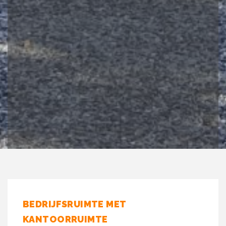
BEDRIJFSRUIMTE MET
KANTOORRUIMTE