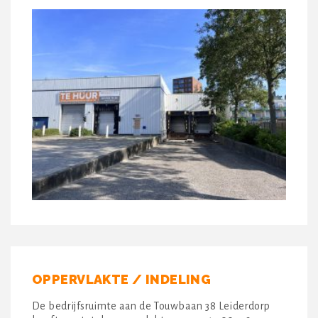
OPPERVLAKTE / INDELING
De bedrijfsruimte aan de Touwbaan 38 Leiderdorp