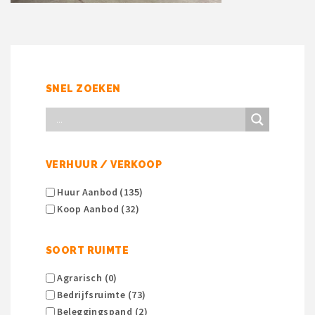
SNEL ZOEKEN
VERHUUR / VERKOOP
Huur Aanbod (135)
Koop Aanbod (32)
SOORT RUIMTE
Agrarisch (0)
Bedrijfsruimte (73)
Beleggingspand (2)