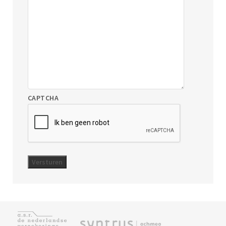
CAPTCHA