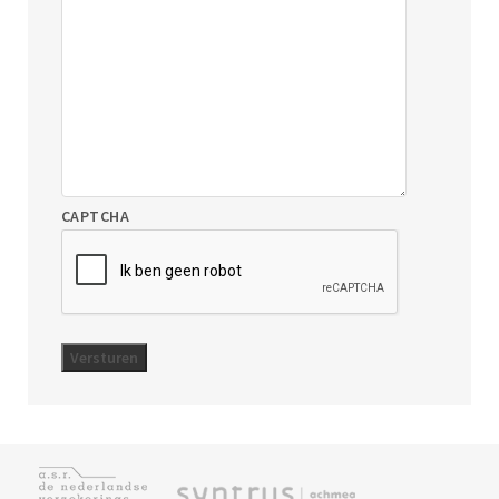
CAPTCHA