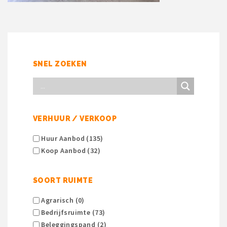
SNEL ZOEKEN
VERHUUR / VERKOOP
Huur Aanbod (135)
Koop Aanbod (32)
SOORT RUIMTE
Agrarisch (0)
Bedrijfsruimte (73)
Beleggingspand (2)