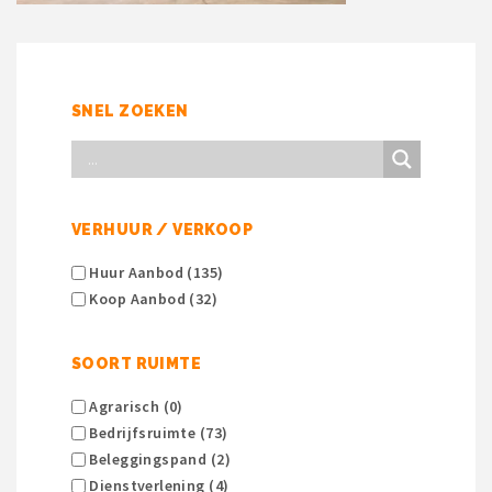
SNEL ZOEKEN
VERHUUR / VERKOOP
Huur Aanbod (135)
Koop Aanbod (32)
SOORT RUIMTE
Agrarisch (0)
Bedrijfsruimte (73)
Beleggingspand (2)
Dienstverlening (4)