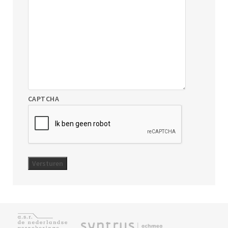
CAPTCHA