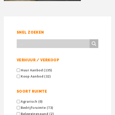
SNEL ZOEKEN
VERHUUR / VERKOOP
Huur Aanbod (135)
Koop Aanbod (32)
SOORT RUIMTE
Agrarisch (0)
Bedrijfsruimte (73)
Beleggingspand (2)