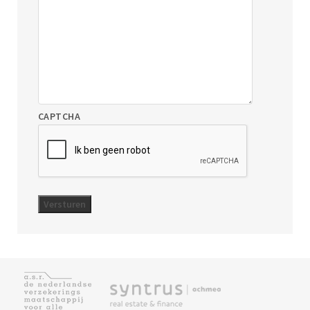
CAPTCHA