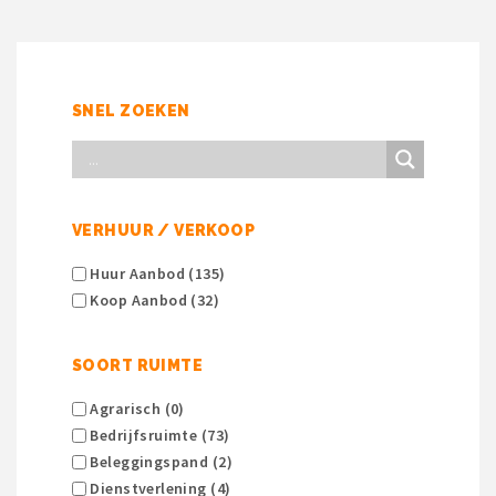
SNEL ZOEKEN
VERHUUR / VERKOOP
Huur Aanbod (135)
Koop Aanbod (32)
SOORT RUIMTE
Agrarisch (0)
Bedrijfsruimte (73)
Beleggingspand (2)
Dienstverlening (4)