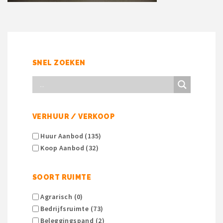
SNEL ZOEKEN
VERHUUR / VERKOOP
Huur Aanbod (135)
Koop Aanbod (32)
SOORT RUIMTE
Agrarisch (0)
Bedrijfsruimte (73)
Beleggingspand (2)