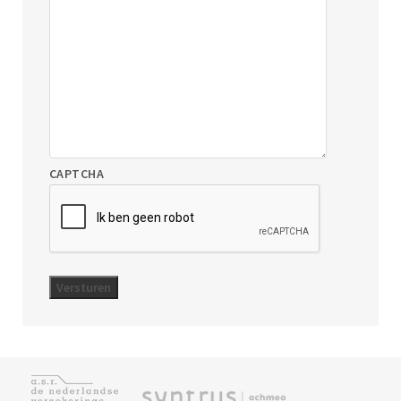
CAPTCHA