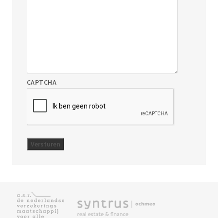
CAPTCHA