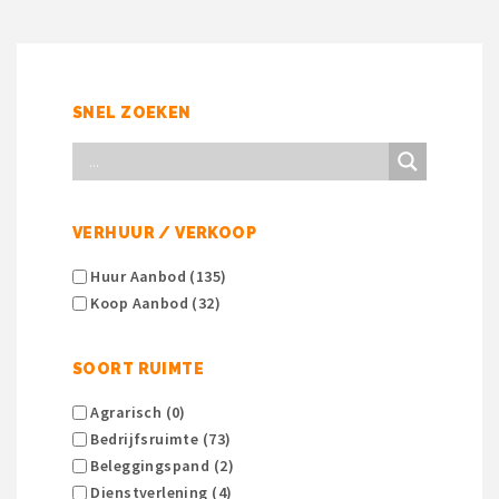
SNEL ZOEKEN
VERHUUR / VERKOOP
Huur Aanbod (135)
Koop Aanbod (32)
SOORT RUIMTE
Agrarisch (0)
Bedrijfsruimte (73)
Beleggingspand (2)
Dienstverlening (4)