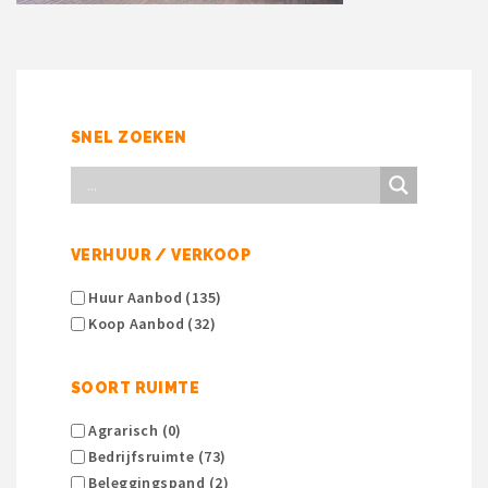
SNEL ZOEKEN
VERHUUR / VERKOOP
Huur Aanbod (135)
Koop Aanbod (32)
SOORT RUIMTE
Agrarisch (0)
Bedrijfsruimte (73)
Beleggingspand (2)