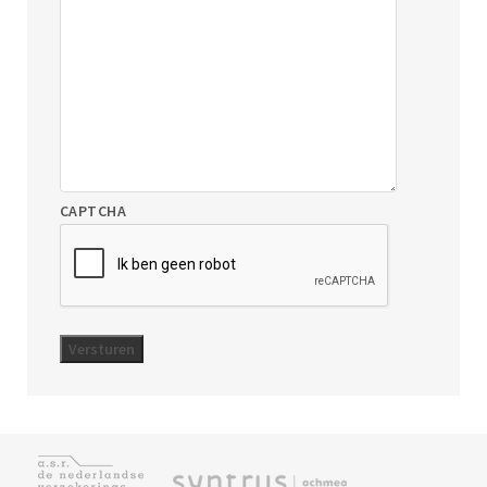
CAPTCHA