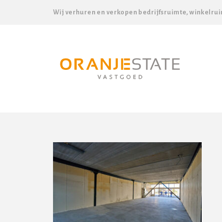
Wij verhuren en verkopen bedrijfsruimte, winkelrui