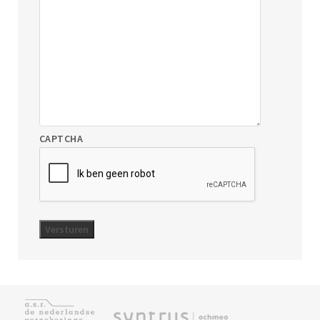
CAPTCHA