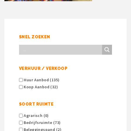
SNEL ZOEKEN
VERHUUR / VERKOOP
Huur Aanbod (135)
Koop Aanbod (32)
SOORT RUIMTE
Agrarisch (0)
Bedrijfsruimte (73)
Beleggingspand (2)