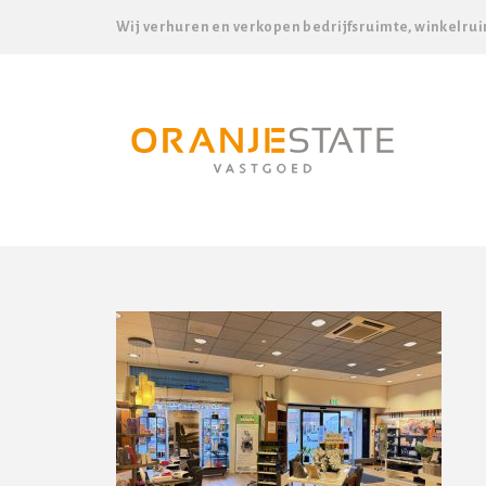
Wij verhuren en verkopen bedrijfsruimte, winkelrui