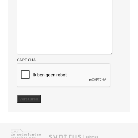
CAPTCHA