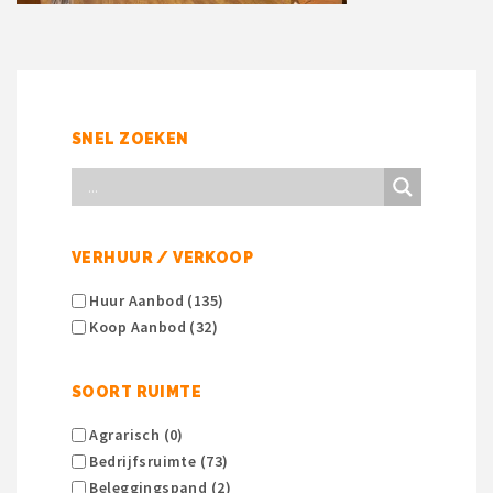
SNEL ZOEKEN
VERHUUR / VERKOOP
Huur Aanbod (135)
Koop Aanbod (32)
SOORT RUIMTE
Agrarisch (0)
Bedrijfsruimte (73)
Beleggingspand (2)