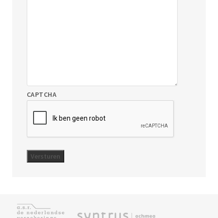
CAPTCHA