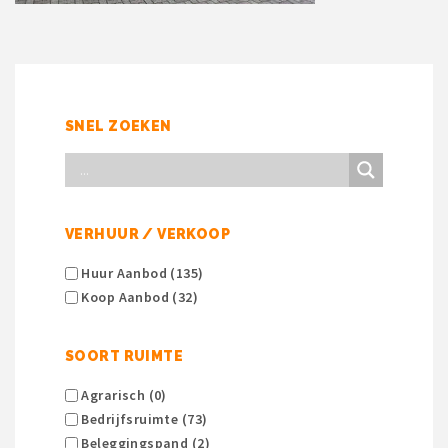
SNEL ZOEKEN
VERHUUR / VERKOOP
Huur Aanbod (135)
Koop Aanbod (32)
SOORT RUIMTE
Agrarisch (0)
Bedrijfsruimte (73)
Beleggingspand (2)