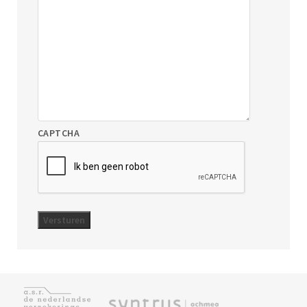
CAPTCHA