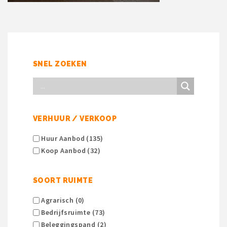
SNEL ZOEKEN
VERHUUR / VERKOOP
Huur Aanbod (135)
Koop Aanbod (32)
SOORT RUIMTE
Agrarisch (0)
Bedrijfsruimte (73)
Beleggingspand (2)