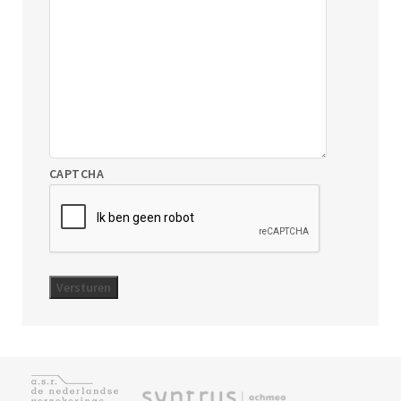
CAPTCHA