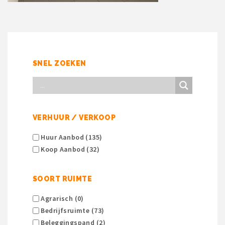
SNEL ZOEKEN
VERHUUR / VERKOOP
Huur Aanbod (135)
Koop Aanbod (32)
SOORT RUIMTE
Agrarisch (0)
Bedrijfsruimte (73)
Beleggingspand (2)