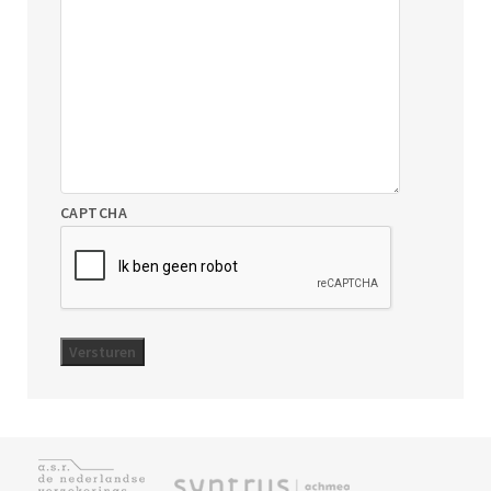
CAPTCHA