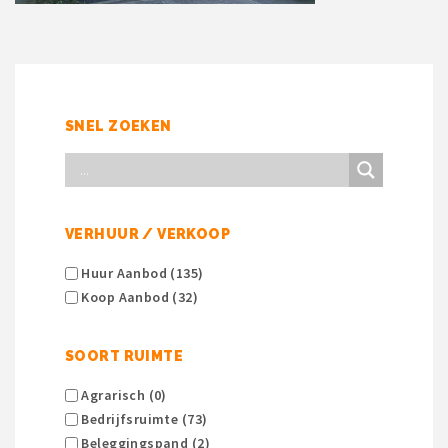
SNEL ZOEKEN
VERHUUR / VERKOOP
Huur Aanbod (135)
Koop Aanbod (32)
SOORT RUIMTE
Agrarisch (0)
Bedrijfsruimte (73)
Beleggingspand (2)