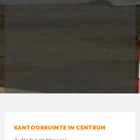
KANTOORRUIMTE IN CENTRUM