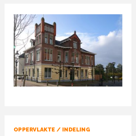
OPPERVLAKTE / INDELING