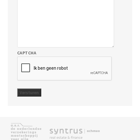
CAPTCHA