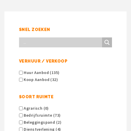
SNEL ZOEKEN
VERHUUR / VERKOOP
Huur Aanbod (135)
Koop Aanbod (32)
SOORT RUIMTE
Agrarisch (0)
Bedrijfsruimte (73)
Beleggingspand (2)
Dienstverlening (4)